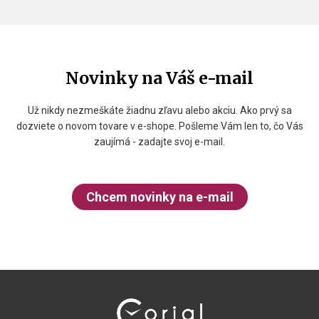
Novinky na Váš e-mail
Už nikdy nezmeškáte žiadnu zľavu alebo akciu. Ako prvý sa
dozviete o novom tovare v e-shope. Pošleme Vám len to, čo Vás
zaujímá - zadajte svoj e-mail.
Chcem novinky na e-mail