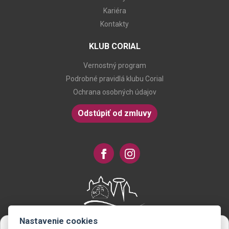
Kariéra
Kontakty
KLUB CORIAL
Vernostný program
Podrobné pravidlá klubu Corial
Ochrana osobných údajov
Odstúpiť od zmluvy
Nastavenie cookies